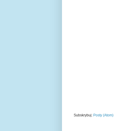
Subskrybuj:
Posty (Atom)