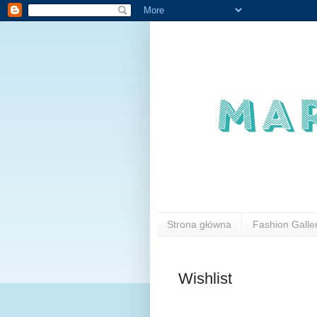
Strona główna
Fashion Galle
Wishlist