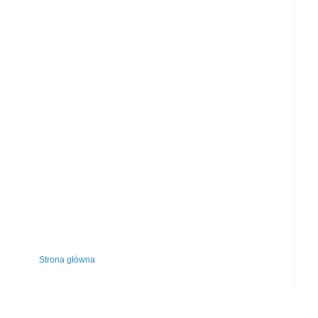
Strona główna