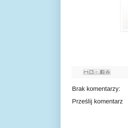
Brak komentarzy:
Prześlij komentarz