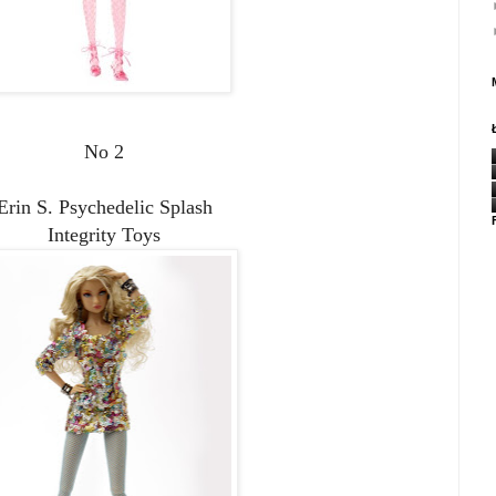
No 2
Erin S. Psychedelic Splash
Integrity Toys