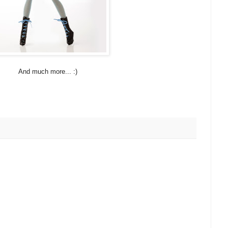
And much more... :)