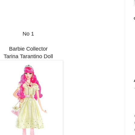
No 1
Barbie Collector
Tarina Tarantino Doll