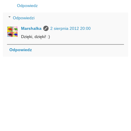
Odpowiedz
Odpowiedzi
Marshalka
2 sierpnia 2012 20:00
Dzięki, dzięki! :)
Odpowiedz