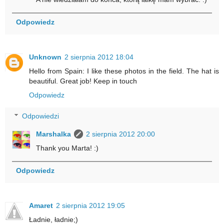
Odpowiedz
Unknown
2 sierpnia 2012 18:04
Hello from Spain: I like these photos in the field. The hat is
beautiful. Great job! Keep in touch
Odpowiedz
Odpowiedzi
Marshalka
2 sierpnia 2012 20:00
Thank you Marta! :)
Odpowiedz
Amaret
2 sierpnia 2012 19:05
Ładnie, ładnie;)