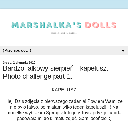
▼
środa, 1 sierpnia 2012
Bardzo lalkowy sierpień - kapelusz.
Photo challenge part 1.
KAPELUSZ
Hej! Dziś zdjęcia z pierwszego zadania! Powiem Wam, że
nie było łatwo, bo miałam tylko jeden kapelusz!!! :) Na
modelkę wybrałam Spring z Integrity Toys, gdyż jej uroda
pasowała mi do klimatu zdjęć. Sami oceńcie. :)