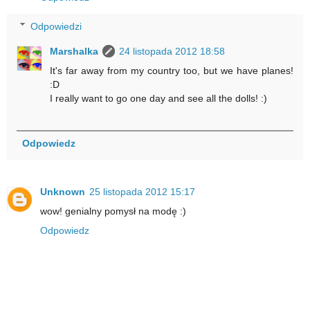
Odpowiedzi
Marshalka
24 listopada 2012 18:58
It's far away from my country too, but we have planes!
:D
I really want to go one day and see all the dolls! :)
Odpowiedz
Unknown
25 listopada 2012 15:17
wow! genialny pomysł na modę :)
Odpowiedz