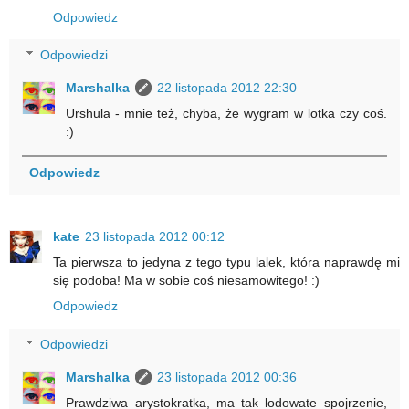
Odpowiedz
Odpowiedzi
Marshalka
22 listopada 2012 22:30
Urshula - mnie też, chyba, że wygram w lotka czy coś.
:)
Odpowiedz
kate
23 listopada 2012 00:12
Ta pierwsza to jedyna z tego typu lalek, która naprawdę mi
się podoba! Ma w sobie coś niesamowitego! :)
Odpowiedz
Odpowiedzi
Marshalka
23 listopada 2012 00:36
Prawdziwa arystokratka, ma tak lodowate spojrzenie,