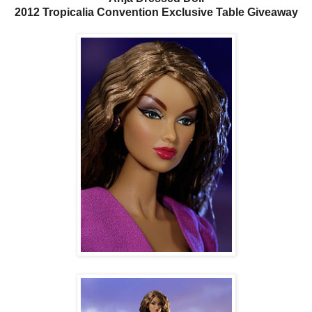
2012 Tropicalia Convention Exclusive Table Giveaway