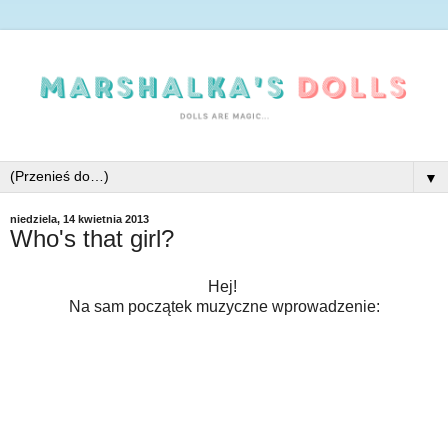
▼
niedziela, 14 kwietnia 2013
Who's that girl?
Hej!
Na sam początek muzyczne wprowadzenie: