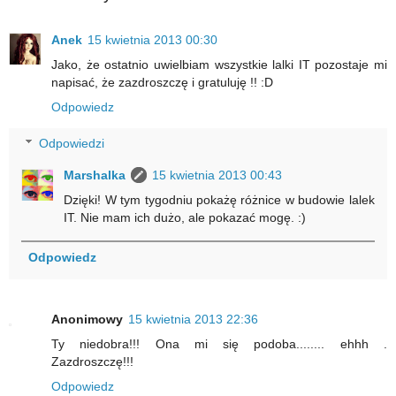
Anek
15 kwietnia 2013 00:30
Jako, że ostatnio uwielbiam wszystkie lalki IT pozostaje mi
napisać, że zazdroszczę i gratuluję !! :D
Odpowiedz
Odpowiedzi
Marshalka
15 kwietnia 2013 00:43
Dzięki! W tym tygodniu pokażę różnice w budowie lalek
IT. Nie mam ich dużo, ale pokazać mogę. :)
Odpowiedz
Anonimowy
15 kwietnia 2013 22:36
Ty niedobra!!! Ona mi się podoba........ ehhh .
Zazdroszczę!!!
Odpowiedz