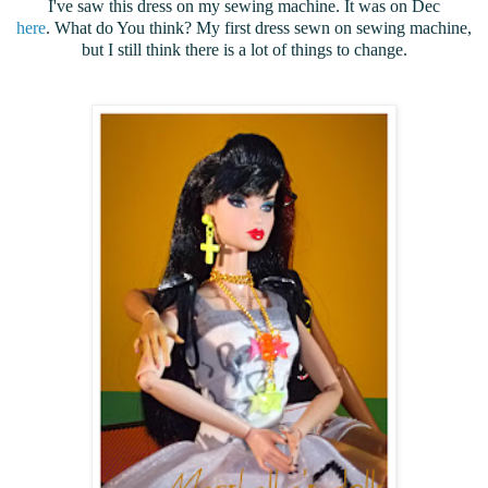
I've saw this dress on my sewing machine. It was on Dec
here
. What do You think? My first dress sewn on sewing machine,
but I still think there is a lot of things to change.